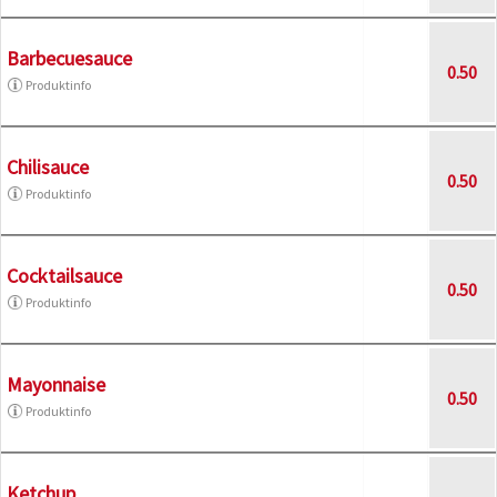
Barbecuesauce
0.50
Produktinfo
Chilisauce
0.50
Produktinfo
Cocktailsauce
0.50
Produktinfo
Mayonnaise
0.50
Produktinfo
Ketchup