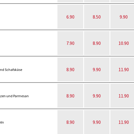
6.90
8.50
9.90
7.90
8.90
10.90
8.90
9.90
11.90
und Schafskäse
8.90
9.90
11.90
pilzen und Parmesan
8.90
9.90
11.90
eln