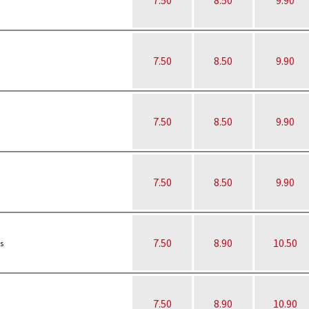
7.50
8.50
9.90
7.50
8.50
9.90
7.50
8.50
9.90
7.50
8.50
9.90
7.50
8.90
10.50
s
7.50
8.90
10.90