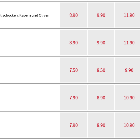
8.90
9.90
11.90
tischocken, Kapern und Oliven
8.90
9.90
11.90
7.50
8.50
9.90
7.90
8.90
10.90
7.90
8.90
10.90