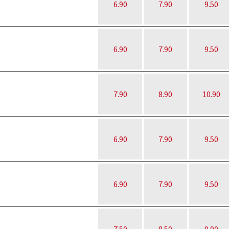
6.90
7.90
9.50
6.90
7.90
9.50
7.90
8.90
10.90
6.90
7.90
9.50
6.90
7.90
9.50