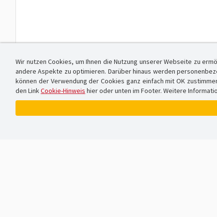
Wir nutzen Cookies, um Ihnen die Nutzung unserer Webseite zu ermö
andere Aspekte zu optimieren. Darüber hinaus werden personenbezog
können der Verwendung der Cookies ganz einfach mit OK zustimmen od
den Link
Cookie-Hinweis
hier oder unten im Footer. Weitere Informati