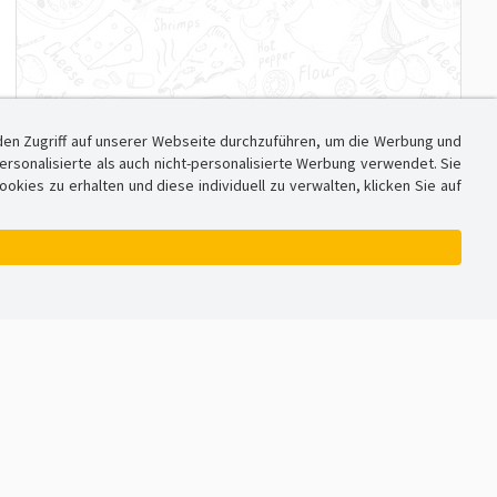
den Zugriff auf unserer Webseite durchzuführen, um die Werbung und
sonalisierte als auch nicht-personalisierte Werbung verwendet. Sie
ies zu erhalten und diese individuell zu verwalten, klicken Sie auf