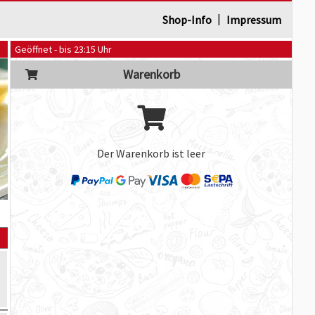
|
Shop-Info
Impressum
Geöffnet - bis 23:15 Uhr
Warenkorb
Der Warenkorb ist leer