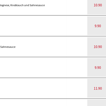
10.90
olognese, Knoblauch und Sahnesauce
9.90
10.90
 Sahnesauce
9.90
11.90