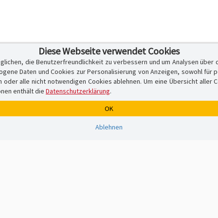
Diese Webseite verwendet Cookies
glichen, die Benutzerfreundlichkeit zu verbessern und um Analysen über 
ene Daten und Cookies zur Personalisierung von Anzeigen, sowohl für per
er alle nicht notwendigen Cookies ablehnen. Um eine Übersicht aller Cook
onen enthält die
Datenschutzerklärung
.
OK
Ablehnen